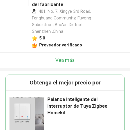
del fabricante
401, No. 7, Xingye 3rd Road,
Fenghuang Community, Fuyong
Subdistrict, Bao'an District,
Shenzhen ,China
5.0
Proveedor verificado
Vea más
Obtenga el mejor precio por
Palanca inteligente del
interruptor de Tuya Zigbee
Homekit