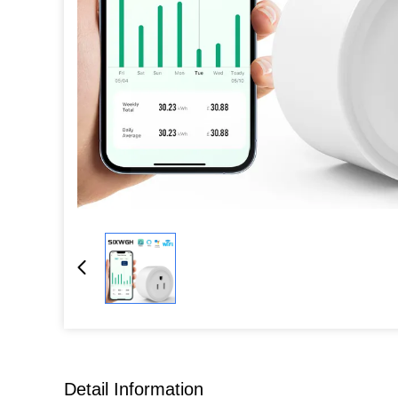
Detail Information