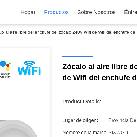
Hogar
Productos
Sobre Nosotros
Éntr
lo al aire libre del enchufe del zócalo 240V Wifi de Wifi del enchufe d
Zócalo al aire libre 
de Wifi del enchufe 
Product Details:
Lugar de origen:
Provincia D
Nombre de la marca:
SIXWGH