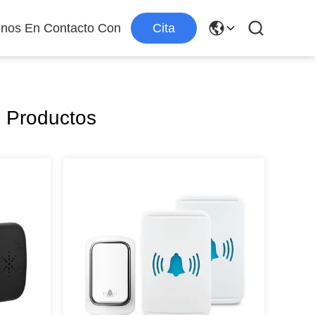
enos En Contacto Con
Cita
 Productos