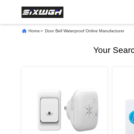
Home
>
Door Bell Waterproof Online Manufacturer
Your Sear